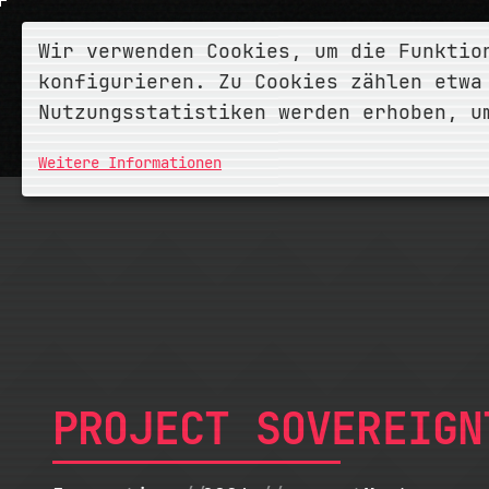
Wir verwenden Cookies, um die Funktio
konfigurieren. Zu Cookies zählen etwa
Nutzungsstatistiken werden erhoben, u
Weitere Informationen
PROJECT SOVEREIGN