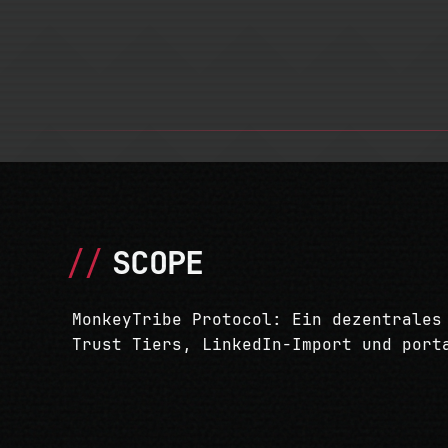
SCOPE
MonkeyTribe Protocol: Ein dezentrales
Trust Tiers, LinkedIn-Import und port