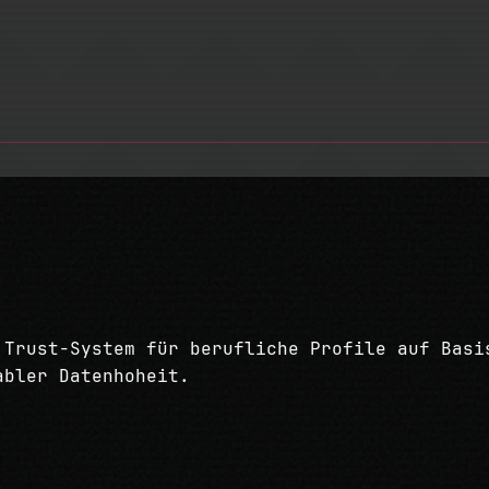
 Trust-System für berufliche Profile auf Basi
abler Datenhoheit.