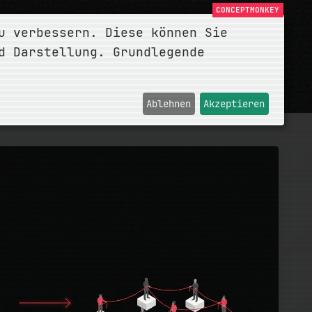
u verbessern. Diese können Sie
d Darstellung. Grundlegende
Ablehnen
Akzeptieren