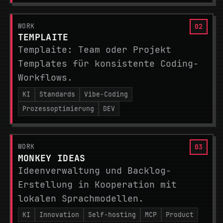
WORK
TEMPLAITE
Templaite: Team oder Projekt
Templates für konsistente Coding-
Workflows.
KI
Standards
Vibe-Coding
Prozessoptimierung
DEV
WORK
MONKEY IDEAS
Ideenverwaltung und Backlog-
Erstellung in Kooperation mit
lokalen Sprachmodellen.
KI
Innovation
Self-hosting
MCP
Product