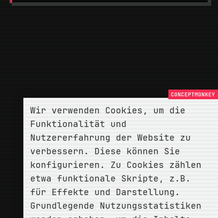
Wir verwenden Cookies, um die
Funktionalität und
Nutzererfahrung der Website zu
verbessern. Diese können Sie
konfigurieren. Zu Cookies zählen
etwa funktionale Skripte, z.B.
für Effekte und Darstellung.
Grundlegende Nutzungsstatistiken