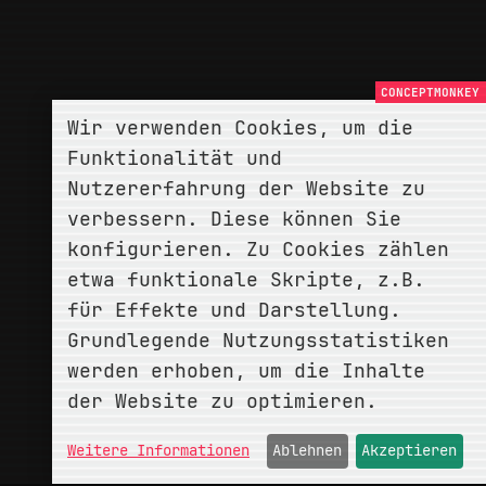
Wir verwenden Cookies, um die
Funktionalität und
Nutzererfahrung der Website zu
verbessern. Diese können Sie
konfigurieren. Zu Cookies zählen
etwa funktionale Skripte, z.B.
für Effekte und Darstellung.
Grundlegende Nutzungsstatistiken
werden erhoben, um die Inhalte
der Website zu optimieren.
Weitere Informationen
Ablehnen
Akzeptieren