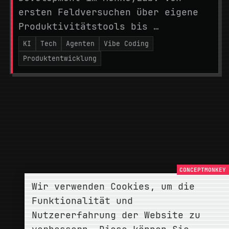
ersten Feldversuchen über eigene
Produktivitätstools bis …
KI
Tech
Agenten
Vibe Coding
Produktentwicklung
Wir verwenden Cookies, um die
Funktionalität und
Nutzererfahrung der Website zu