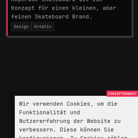
Konzept für einen kleinen, aber
feinen Skateboard Brand.
Design
Kreativ
Wir verwenden Cookies, um die
Funktionalität und
Nutzererfahrung der Website zu
verbessern. Diese können Sie