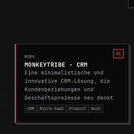
WORK
MONKEYTRIBE - CRM
Eine minimalistische und
innovative CRM-Lösung, die
Kundenbeziehungen und
Geschäftsprozesse neu denkt
CRM
Micro-SaaS
Product
Nuxt