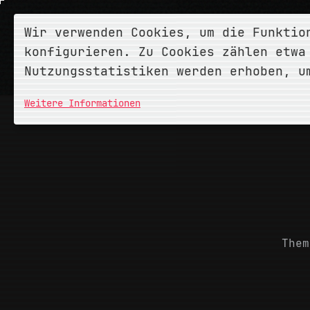
Wir verwenden Cookies, um die Funktio
konfigurieren. Zu Cookies zählen etwa
Nutzungsstatistiken werden erhoben, u
Weitere Informationen
Them