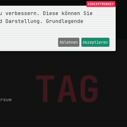
u verbessern. Diese können Sie
d Darstellung. Grundlegende
Ablehnen
Akzeptieren
TAG
ersum