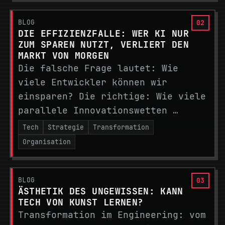
BLOG
DIE EFFIZIENZFALLE: WER KI NUR
ZUM SPAREN NUTZT, VERLIERT DEN
MARKT VON MORGEN
Die falsche Frage lautet: Wie
viele Entwickler können wir
einsparen? Die richtige: Wie viele
parallele Innovationswetten …
Tech
Strategie
Transformation
Organisation
BLOG
ÄSTHETIK DES UNGEWISSEN: KANN
TECH VON KUNST LERNEN?
Transformation im Engineering: vom