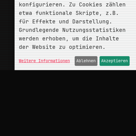
konfigurieren. Zu Cookies zählen
etwa funktionale Skripte, z.B.
für Effekte und Darstellung.
Grundlegende Nutzungsstatistiken
werden erhoben, um die Inhalte
der Website zu optimieren.
Weitere Informationen
Ablehnen
Akzeptieren
ÜBER
conceptMonkey
Portfolio
Kontakt