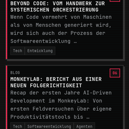
BEYOND CODE: VOM HANDWERK ZUR
SYSTEMISCHEN ORCHESTRIERUNG
Wenn Code vermehrt von Maschinen
als von Menschen generiert wird,
wird sich auch der Prozess der
Softwareentwicklung …
Tech
Entwicklung
BLOG
MONKEYLAB: BERICHT AUS EINER
NEUEN FOLGERICHTIGKEIT
Recap der ersten Jahre AI-Driven
Development im MonkeyLab: Von
ersten Feldversuchen über eigene
Produktivitätstools bis …
Tech
Softwareentwicklung
Agenten