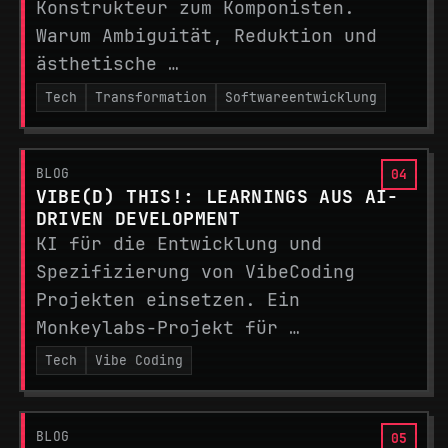
Konstrukteur zum Komponisten.
Warum Ambiguität, Reduktion und
ästhetische …
Tech
Transformation
Softwareentwicklung
BLOG
VIBE(D) THIS!: LEARNINGS AUS AI-
DRIVEN DEVELOPMENT
KI für die Entwicklung und
Spezifizierung von VibeCoding
Projekten einsetzen. Ein
Monkeylabs-Projekt für …
Tech
Vibe Coding
BLOG