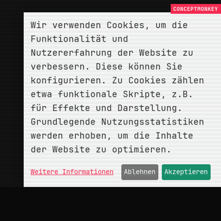
Wir verwenden Cookies, um die
Funktionalität und
Nutzererfahrung der Website zu
verbessern. Diese können Sie
konfigurieren. Zu Cookies zählen
etwa funktionale Skripte, z.B.
für Effekte und Darstellung.
Grundlegende Nutzungsstatistiken
werden erhoben, um die Inhalte
der Website zu optimieren.
Weitere Informationen
Ablehnen
Akzeptieren