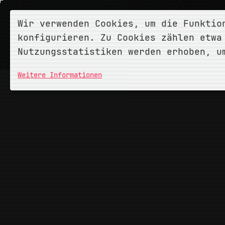
Wir verwenden Cookies, um die Funktio
konfigurieren. Zu Cookies zählen etwa
Nutzungsstatistiken werden erhoben, u
Weitere Informationen