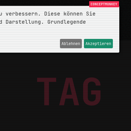
u verbessern. Diese können Sie
d Darstellung. Grundlegende
Ablehnen
Akzeptieren
TAG