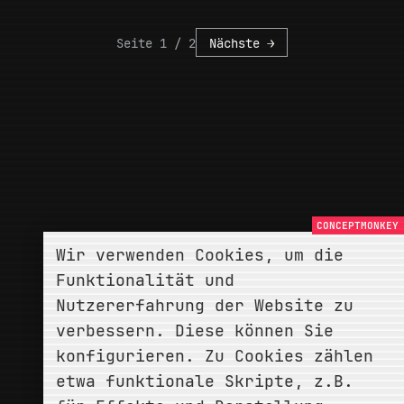
Seite 1 / 2
Nächste →
Wir verwenden Cookies, um die
Funktionalität und
Nutzererfahrung der Website zu
verbessern. Diese können Sie
konfigurieren. Zu Cookies zählen
etwa funktionale Skripte, z.B.