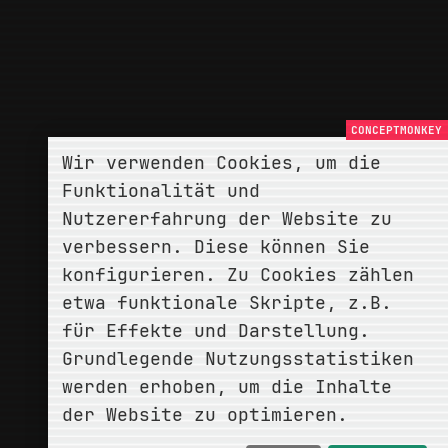
Wir verwenden Cookies, um die
Funktionalität und
Nutzererfahrung der Website zu
verbessern. Diese können Sie
konfigurieren. Zu Cookies zählen
etwa funktionale Skripte, z.B.
für Effekte und Darstellung.
Grundlegende Nutzungsstatistiken
werden erhoben, um die Inhalte
der Website zu optimieren.