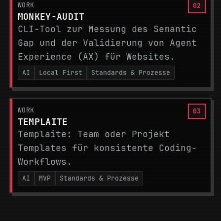
WORK
MONKEY-AUDIT
CLI-Tool zur Messung des Semantic
Gap und der Validierung von Agent
Experience (AX) für Websites.
AI
Local First
Standards & Prozesse
WORK
TEMPLAITE
Templaite: Team oder Projekt
Templates für konsistente Coding-
Workflows.
AI
MVP
Standards & Prozesse