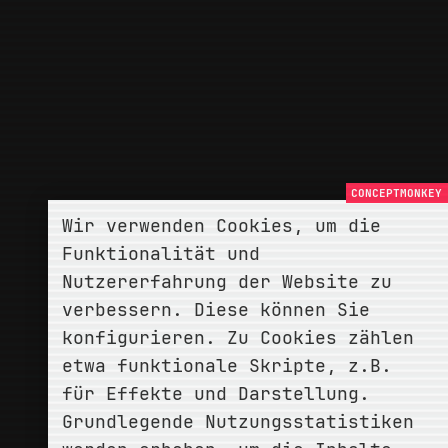
Wir verwenden Cookies, um die
Funktionalität und
Nutzererfahrung der Website zu
verbessern. Diese können Sie
konfigurieren. Zu Cookies zählen
etwa funktionale Skripte, z.B.
für Effekte und Darstellung.
Grundlegende Nutzungsstatistiken