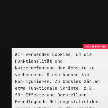
Wir verwenden Cookies, um die
Funktionalität und
Nutzererfahrung der Website zu
verbessern. Diese können Sie
konfigurieren. Zu Cookies zählen
etwa funktionale Skripte, z.B.
für Effekte und Darstellung.
Grundlegende Nutzungsstatistiken