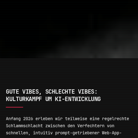
GUTE VIBES, SCHLECHTE VIBES:
KULTURKAMPF UM KI-ENTWICKLUNG
Anfang 2026 erleben wir teilweise eine regelrechte
Schlammschlacht zwischen den Verfechtern von
schnellen, intuitiv prompt-getriebener Web-App-