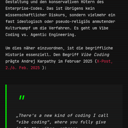
Gestaltung und den konservativen Hütern des
Enterprise-Codes. Das ist übrigens kein
wissenschaftlicher Diskurs, sondern vielmehr ein
fast ideologisch oder pseudo-religiös anmutender
Kulturkampf um die Verfahren. Es geht um Vibe
Coding vs. Agentic Engineering.
Um dies näher einzuordnen, ist die begriffliche
Historie essenziell. Den Begriff
Vibe Coding
prägte Andrej Karpathy im Februar 2025 (
X-Post,
2./6. Feb. 2025
):
„There’s a new kind of coding I call
“vibe coding”, where you fully give