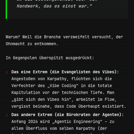
Handwerk, das es einst war.“
Warum? Weil die Branche verzweifelt versucht, der
Ohnmacht zu entkommen.
In Gegenpolen überspitzt ausgedrückt:
Das eine Extrem (die Evangelisten des Vibes):
Angestoßen von Karpathy, flüchten sich die
Verfechter des „Vibe Coding“ in die totale
Kapitulation vor der technischen Tiefe. Man
„gibt sich den Vibes hin“, arbeitet im Flow,
vergisst beinahe, dass Code überhaupt existiert.
Das andere Extrem (die Bürokraten der Agenten):
Anfang 2026 wird „Agentic Engineering“ – zu
allem Überfluss vom selben Karpathy (der