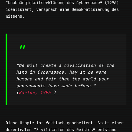
“Unabhängigkeitserklärung des Cyberspace” (1996)
idealisiert, versprach eine Demokratisierung des
Wissens.
“We will create a civilization of the
Mind in Cyberspace. May it be more
humane and fair than the world your
governments have made before.”
(
Barlow, 1996
)
Diese Utopie ist faktisch gescheitert. Statt einer
dezentralen “Zivilisation des Geistes” entstand