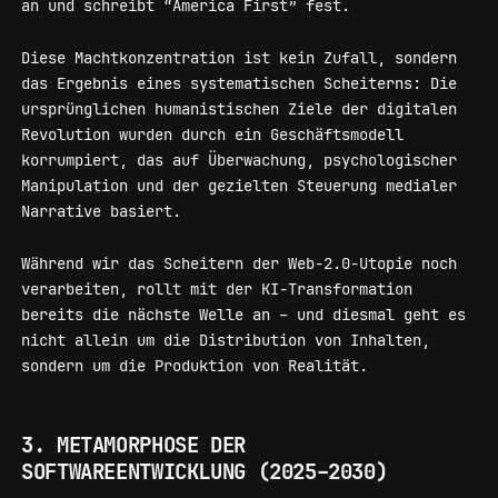
an und schreibt “America First” fest.
Diese Machtkonzentration ist kein Zufall, sondern
das Ergebnis eines systematischen Scheiterns: Die
ursprünglichen humanistischen Ziele der digitalen
Revolution wurden durch ein Geschäftsmodell
korrumpiert, das auf Überwachung, psychologischer
Manipulation und der gezielten Steuerung medialer
Narrative basiert.
Während wir das Scheitern der Web-2.0-Utopie noch
verarbeiten, rollt mit der KI-Transformation
bereits die nächste Welle an – und diesmal geht es
nicht allein um die Distribution von Inhalten,
sondern um die Produktion von Realität.
3. METAMORPHOSE DER
SOFTWAREENTWICKLUNG (2025–2030)