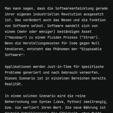
Man kann sagen, dass die Softwareentwicklung gerade
ihrer eigenen industriellen Revolution ausgesetzt
ist. Das verändert auch das Wesen und die Funktion
von Software selbst. Software wandelt sich von
einem (mehr oder weniger) beständigen Asset
(“Hausbau”) zu einem fluiden Prozess (“Strom”).
Wenn die Herstellungskosten für Code gegen Null
tendieren, entsteht das Phänomen der “Disposable
Software”:
Applikationen werden Just-in-Time für spezifische
Probleme generiert und nach Gebrauch verworfen.
Dieses Szenario ist in einzelnen Bereichen bereits
Realität.
In einem solchen Szenario wird die reine
Beherrschung von Syntax (Java, Python) zweitrangig,
bzw. sie verliert ihren Wert. Die neue Währung ist