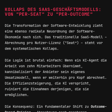
KOLLAPS DES SAAS-GESCHÄFTSMODELLS:
VON “PER-SEAT” ZU “PER-OUTCOME”
Die Transformation der Software-Entwicklung zieht
eine ebenso radikale Neuordnung der Software-
Ökonomie nach sich. Das traditionelle SaaS-Modell –
Abrechnung pro Nutzer-Lizenz (“Seat”) – steht vor
dem systematischen Kollaps.
Die Logik ist brutal einfach: Wenn ein KI-Agent die
Arbeit von zehn Mitarbeitern übernimmt,
kannibalisiert der Anbieter sein eigenes
Umsatzmodell, wenn er weiterhin pro Kopf abrechnet.
Die Effizienzsteigerung, die KI verspricht,
ruiniert die Einnahmen derjenigen, die sie
ermöglichen.
Die Konsequenz: Ein fundamentaler Shift zu
Outcome-