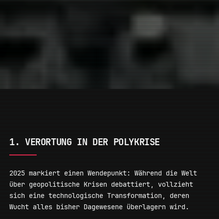
1. VERORTUNG IN DER POLYKRISE
2025 markiert einen Wendepunkt: Während die Welt
über geopolitische Krisen debattiert, vollzieht
sich eine technologische Transformation, deren
Wucht alles bisher Dagewesene überlagern wird.