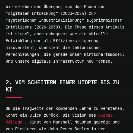
Wir erleben den Übergang von der Phase der
“digitalen Entdeckung” (2023–2024) zur
“systemischen Industrialisierung” algorithmischer
Intelligenz (2026–2030). Die These dieses Artikels
ist simpel, aber unbequem: Wer die aktuelle
Entwicklung nur als Effizienzsteigerung
missversteht, übersieht die tektonischen
Verschiebungen, die gerade unser Wirtschaftsmodell
und unsere digitale Infrastruktur neu formen.
2. VOM SCHEITERN EINER UTOPIE BIS ZU
KI
Um die Tragweite der kommenden Jahre zu verstehen,
lohnt ein Blick zurück. Die Vision des
Global
Village
, einst von Marshall McLuhan geprägt und
von Pionieren wie John Perry Barlow in der