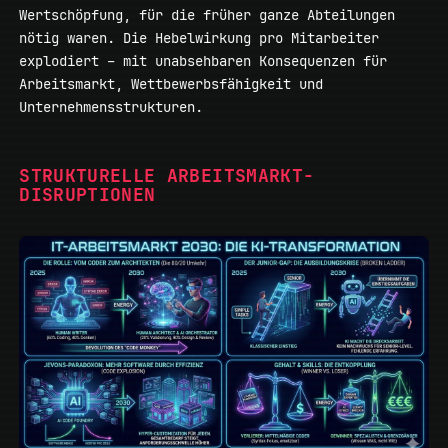
Wertschöpfung, für die früher ganze Abteilungen
nötig waren. Die Hebelwirkung pro Mitarbeiter
explodiert – mit unabsehbaren Konsequenzen für
Arbeitsmarkt, Wettbewerbsfähigkeit und
Unternehmensstrukturen.
STRUKTURELLE ARBEITSMARKT-
DISRUPTIONEN